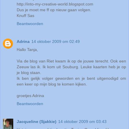
http://into-my-creative-world.blogspot.com
Dus je moet me ff op nieuw gaan volgen.
Knuff Sas
Beantwoorden
Adrina
14 oktober 2009 om 02:49
Hallo Tanja,
Via de blog van Riet kwam ik op de jouwe terecht. Ook een
Zeeuw las ik. Ik kom uit Souburg. Leuke kaarten heb je op
je blog staan.
Ik ben gelijk volger geworden en je bent uitgenodigd om
een keer op mijn blog te komen kijken.
groetjes Adrina
Beantwoorden
Jacqueline (Sjakkie)
14 oktober 2009 om 03:43