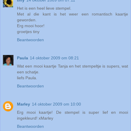
Het is een heel lieve stempel.
Met al die kant is het weer een romantisch kaartje
geworden.
Erg mooi hoor!
groetjes tiny
Beantwoorden
Paula
14 oktober 2009 om 08:21
Wat een mooi kaartje Tanja en het stempeltje is supers, wat
een schatje.
liefs Paula.
Beantwoorden
Marley
14 oktober 2009 om 10:00
Erg mooi kaartje! De stempel is super lief en mooi
ingekleurd! xMarley
Beantwoorden