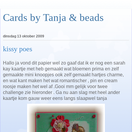
Cards by Tanja & beads
dinsdag 13 oktober 2009
kissy poes
Hallo ja vond dit papier wel zo gaaf dat ik er nog een sarah
kay kaartje met heb gemaakt wat bloemen prima en zelf
gemaakte mini knoopjes ook zelf gemaakt hartjes charme,
en wat kant maken het wat romantischer , pin en cream
roosje maken het wel af .Gooi mm gelijk voor twee
challenge zie hieronder . Ga nu aan slag met heel ander
kaartje kom gauw weer eens langs slaapwel tanja