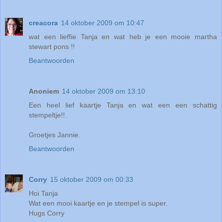
creacora
14 oktober 2009 om 10:47
wat een lieffie Tanja en wat heb je een mooie martha
stewart pons !!
Beantwoorden
Anoniem
14 oktober 2009 om 13:10
Een heel lief kaartje Tanja en wat een een schattig
stempeltje!!.
Groetjes Jannie.
Beantwoorden
Corry
15 oktober 2009 om 00:33
Hoi Tanja
Wat een mooi kaartje en je stempel is super.
Hugs Corry