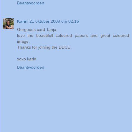
Beantwoorden
Karin
21 oktober 2009 om 02:16
Gorgeous card Tanja.
love the beautifull coloured papers and great coloured
image.
Thanks for joining the DDCC.
xoxo karin
Beantwoorden