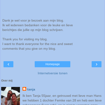
Dank je wel voor je bezoek aan mijn blog.
Ik wil iedereen bedanken voor de leuke en lieve
berichtjes die jullie op mijn blog schrijven.
Thank you for visiting my blog.
I want to thank everyone for the nice and sweet
comments that you give on my blog.
‹
›
Homepage
Internetversie tonen
Over mij
tanja
Ik ben Tanja 55jaar, en getrouwd met lieve man Hans
we hebben 1 dochter Femke van 28 en heb een lieve