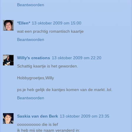
Beantwoorden
*Ellen*
13 oktober 2009 om 15:00
wat een prachtig romantisch kaartje
Beantwoorden
Willy's creations
13 oktober 2009 om 22:20
Schattig kaartje is het geworden.
Hobbygroetjes,Willy
ps.je heb gelijk de kantjes komen van de markt..lol.
Beantwoorden
Saskia van den Berk
13 oktober 2009 om 23:35
oooooooooo die is lief
ik heb mij site naam veranderd in: